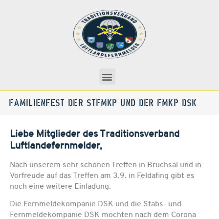
FAMILIENFEST DER STFMKP UND DER FMKP DSK
Liebe Mitglieder des Traditionsverband
Luftlandefernmelder,
Nach unserem sehr schönen Treffen in Bruchsal und in
Vorfreude auf das Treffen am 3.9. in Feldafing gibt es
noch eine weitere Einladung.
Die Fernmeldekompanie DSK und die Stabs- und
Fernmeldekompanie DSK möchten nach dem Corona