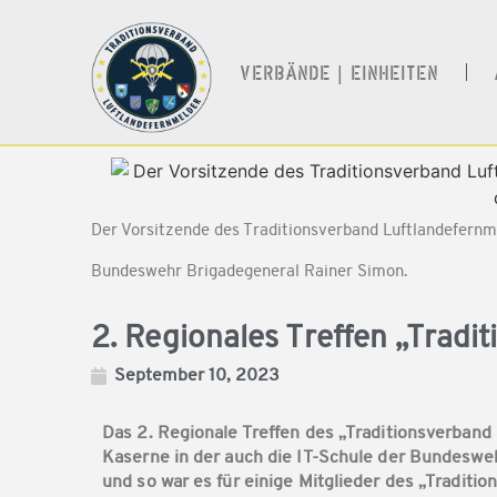
VERBÄNDE | EINHEITEN
Der Vorsitzende des Traditionsverband Luftlandefernm
Bundeswehr Brigadegeneral Rainer Simon.
2. Regionales Treffen „Tradi
September 10, 2023
Das 2. Regionale Treffen des „Traditionsverband
Kaserne in der auch die IT-Schule der Bundesweh
und so war es für einige Mitglieder des „Tradit